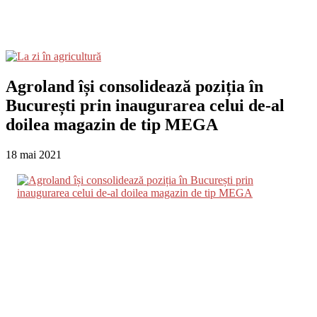
Agroland își consolidează poziția în
București prin inaugurarea celui de-al
doilea magazin de tip MEGA
18 mai 2021