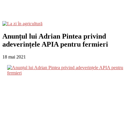
Anunțul lui Adrian Pintea privind
adeverințele APIA pentru fermieri
18 mai 2021