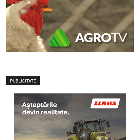
PUBLICITATE