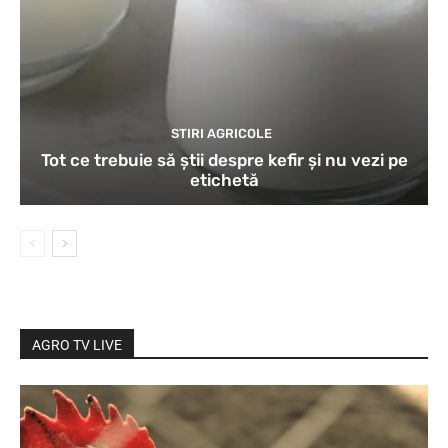
STIRI AGRICOLE
Tot ce trebuie să știi despre kefir și nu vezi pe
etichetă
AGRO TV LIVE