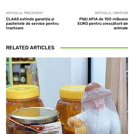
ARTICOLUL PRECEDENT
ARTICOLUL URMĂTOR
CLAAS extinde garanția și
Plăți APIA de 100 milioane
pachetele de service pentru
EURO pentru crescătorii de
tractoare
animale
RELATED ARTICLES