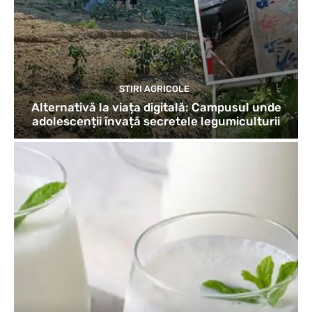
STIRI AGRICOLE
Alternativă la viața digitală: Campusul unde
adolescenții învață secretele legumiculturii