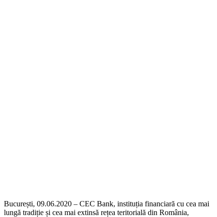
București, 09.06.2020 – CEC Bank, instituția financiară cu cea mai
lungă tradiție și cea mai extinsă rețea teritorială din România,