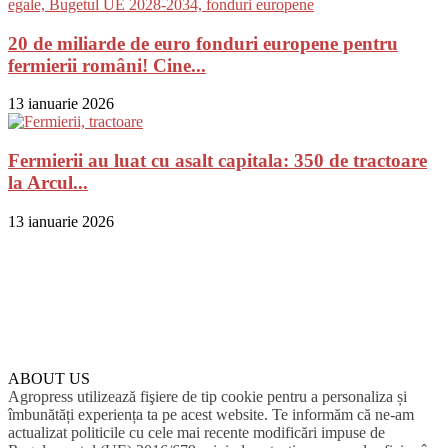
20 de miliarde de euro fonduri europene pentru
fermierii români! Cine...
13 ianuarie 2026
Fermierii au luat cu asalt capitala: 350 de tractoare
la Arcul...
13 ianuarie 2026
ABOUT US
Agropress utilizează fişiere de tip cookie pentru a personaliza și
îmbunătăți experiența ta pe acest website. Te informăm că ne-am
actualizat politicile cu cele mai recente modificări impuse de