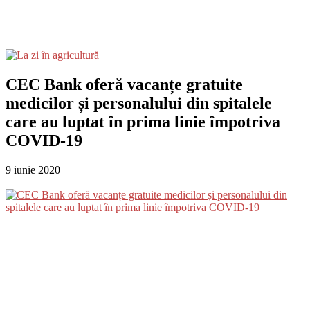
CEC Bank oferă vacanțe gratuite
medicilor și personalului din spitalele
care au luptat în prima linie împotriva
COVID-19
9 iunie 2020