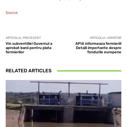
Source
ARTICOLUL PRECEDENT
ARTICOLUL URMĂTOR
Vin subventiile! Guvernul a
APIA informeaza fermierii!
aprobat banii pentru plata
Detalii importante despre
fermierilor
fondurile europene
RELATED ARTICLES