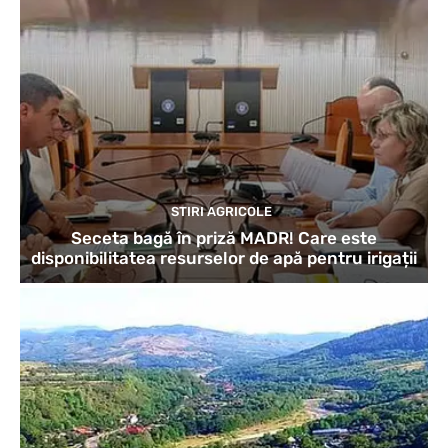
STIRI AGRICOLE
Seceta bagă în priză MADR! Care este
disponibilitatea resurselor de apă pentru irigații