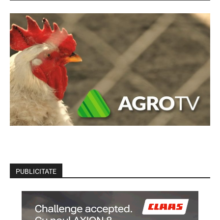
PUBLICITATE