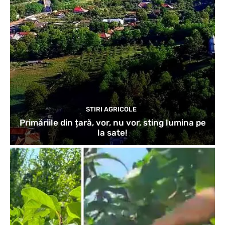
STIRI AGRICOLE
Primăriile din țară, vor, nu vor, sting lumina pe
la sate!