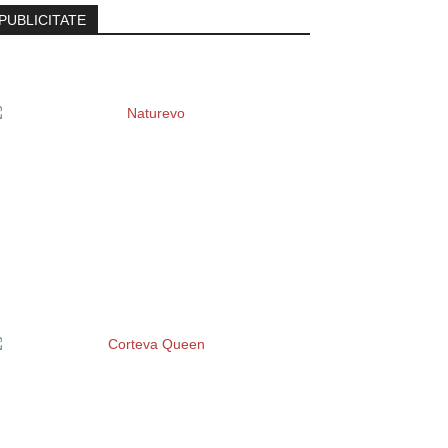
PUBLICITATE