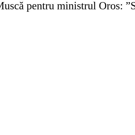
Muscă pentru ministrul Oros: 