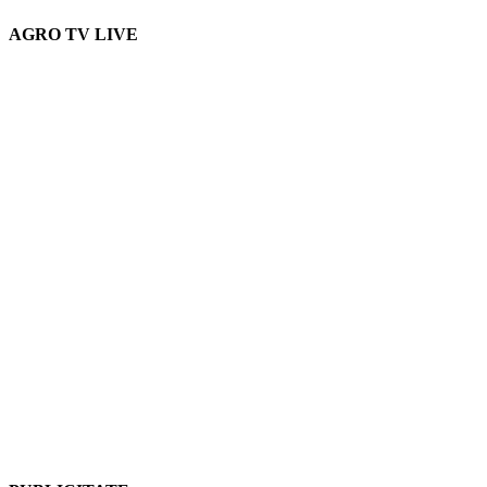
AGRO TV LIVE