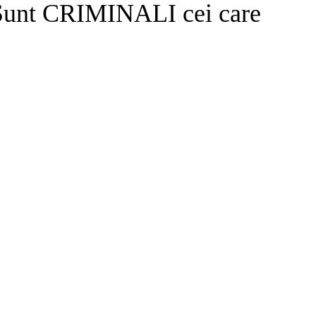
”Sunt CRIMINALI cei care