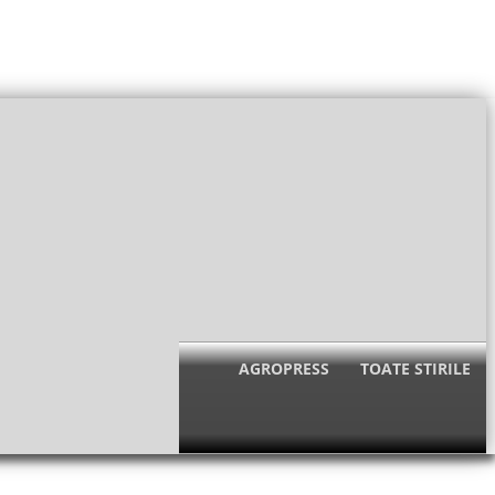
AGROPRESS
TOATE STIRILE