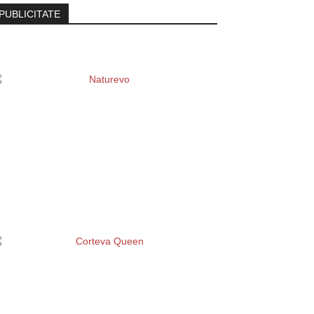
PUBLICITATE