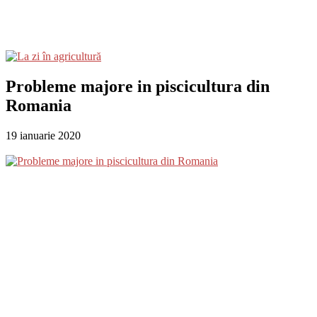
Probleme majore in piscicultura din
Romania
19 ianuarie 2020