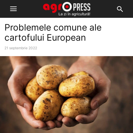
Problemele comune ale
cartofului European
21 septembrie 2022