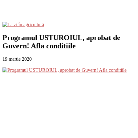
Programul USTUROIUL, aprobat de
Guvern! Afla conditiile
19 martie 2020