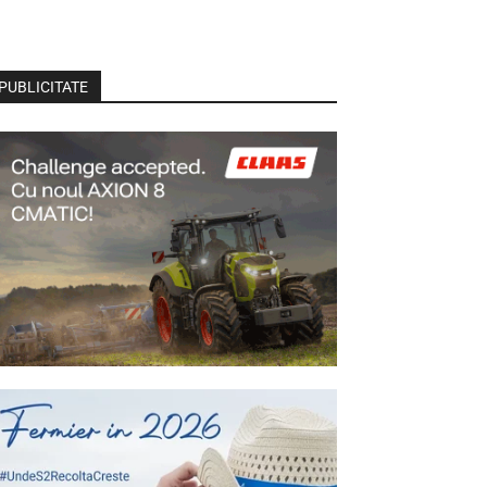
PUBLICITATE