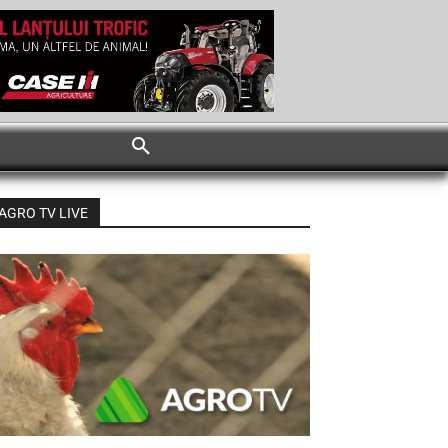
AGRO TV LIVE