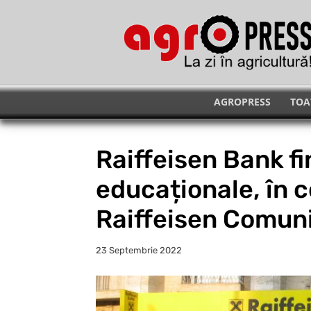
AGROPRESS
TOA
Raiffeisen Bank f
educaționale, în 
Raiffeisen Comuni
23 Septembrie 2022