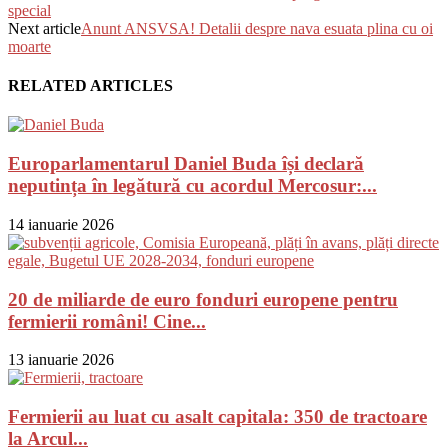
special
Next article
Anunt ANSVSA! Detalii despre nava esuata plina cu oi
moarte
RELATED ARTICLES
Europarlamentarul Daniel Buda își declară
neputința în legătură cu acordul Mercosur:...
14 ianuarie 2026
20 de miliarde de euro fonduri europene pentru
fermierii români! Cine...
13 ianuarie 2026
Fermierii au luat cu asalt capitala: 350 de tractoare
la Arcul...