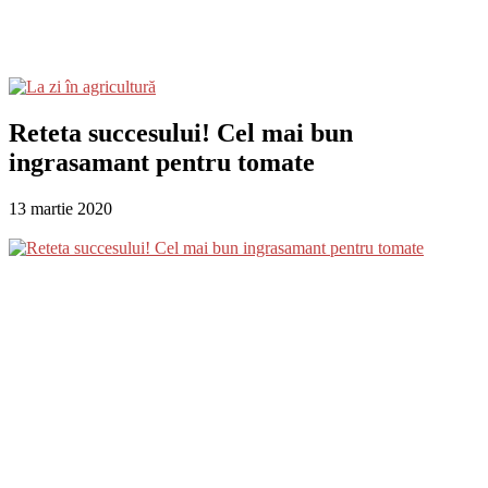
Reteta succesului! Cel mai bun
ingrasamant pentru tomate
13 martie 2020