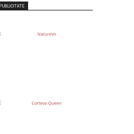
PUBLICITATE