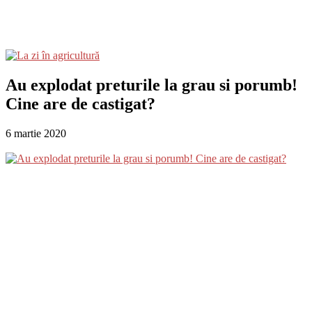
Au explodat preturile la grau si porumb!
Cine are de castigat?
6 martie 2020