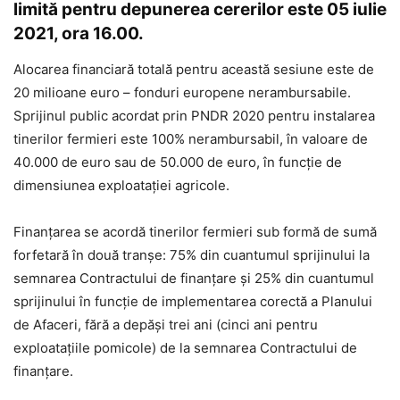
limită pentru depunerea cererilor este 05 iulie
2021, ora 16.00.
Alocarea financiară totală pentru această sesiune este de
20 milioane euro – fonduri europene nerambursabile.
Sprijinul public acordat prin PNDR 2020 pentru instalarea
tinerilor fermieri este 100% nerambursabil, în valoare de
40.000 de euro sau de 50.000 de euro, în funcție de
dimensiunea exploatației agricole.
Finanțarea se acordă tinerilor fermieri sub formă de sumă
forfetară în două tranșe: 75% din cuantumul sprijinului la
semnarea Contractului de finanțare și 25% din cuantumul
sprijinului în funcție de implementarea corectă a Planului
de Afaceri, fără a depăși trei ani (cinci ani pentru
exploatațiile pomicole) de la semnarea Contractului de
finanțare.