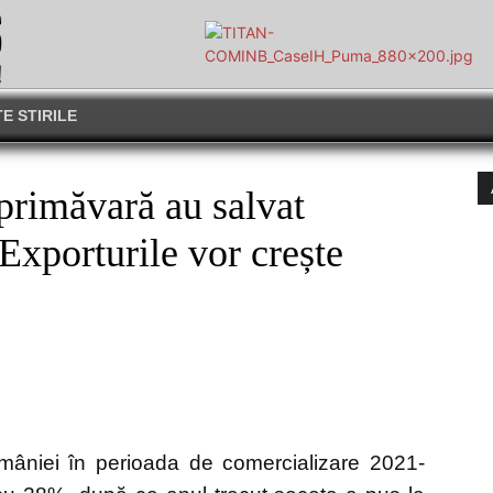
E STIRILE
primăvară au salvat
 Exporturile vor crește
mâniei în perioada de comercializare 2021-