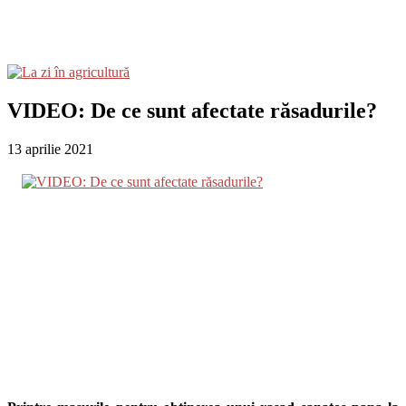
VIDEO: De ce sunt afectate răsadurile?
13 aprilie 2021