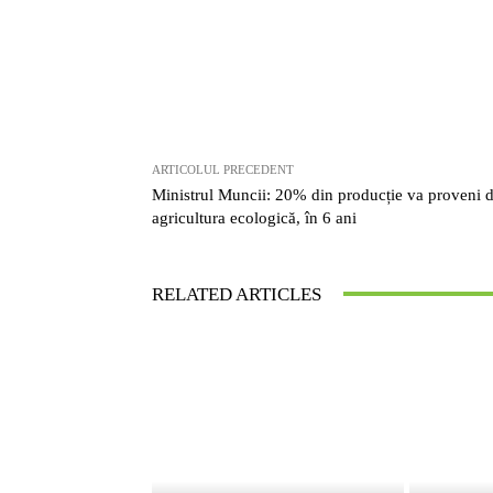
ARTICOLUL PRECEDENT
Ministrul Muncii: 20% din producție va proveni 
agricultura ecologică, în 6 ani
RELATED ARTICLES