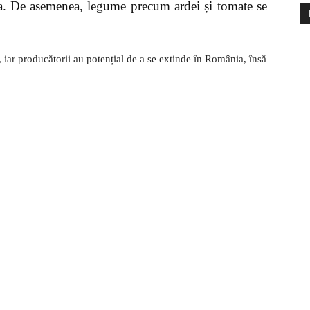
a. De asemenea, legume precum ardei și tomate se
 iar producătorii au potențial de a se extinde în România, însă