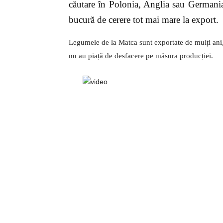
căutare în Polonia, Anglia sau Germani
bucură de cerere tot mai mare la export.
Legumele de la Matca sunt exportate de mulți ani,
nu au piață de desfacere pe măsura producției.