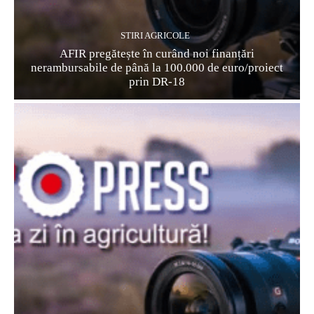
STIRI AGRICOLE
AFIR pregătește în curând noi finanțări
nerambursabile de până la 100.000 de euro/proiect
prin DR-18