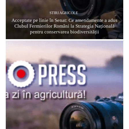
STIRI AGRICOLE
Acceptate pe linie în Senat: Ce amendamente a adus
Clubul Fermierilor Români la Strategia Națională
pentru conservarea biodiversității