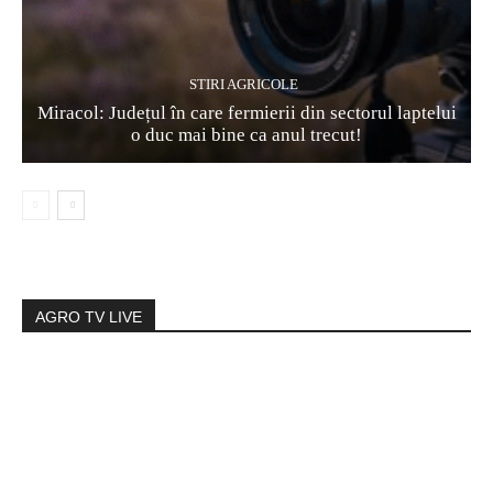
STIRI AGRICOLE
Miracol: Județul în care fermierii din sectorul laptelui
o duc mai bine ca anul trecut!
AGRO TV LIVE